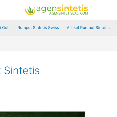
 Golf
Rumput Sintetis Swiss
Artikel Rumput Sintetis
Sintetis