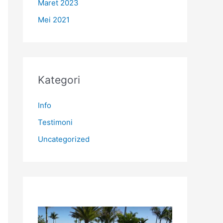
Maret 2023
Mei 2021
Kategori
Info
Testimoni
Uncategorized