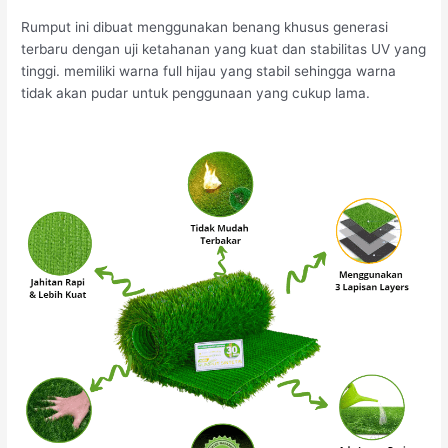
Rumput ini dibuat menggunakan benang khusus generasi
terbaru dengan uji ketahanan yang kuat dan stabilitas UV yang
tinggi. memiliki warna full hijau yang stabil sehingga warna
tidak akan pudar untuk penggunaan yang cukup lama.