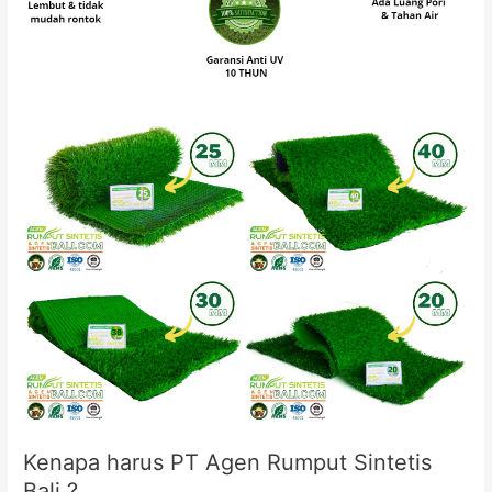
Kenapa harus PT Agen Rumput Sintetis
Bali ?