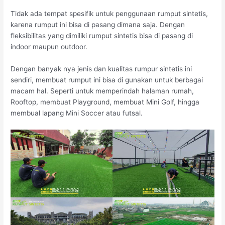
Tidak ada tempat spesifik untuk penggunaan rumput sintetis,
karena rumput ini bisa di pasang dimana saja. Dengan
fleksibilitas yang dimiliki rumput sintetis bisa di pasang di
indoor maupun outdoor.
Dengan banyak nya jenis dan kualitas rumpur sintetis ini
sendiri, membuat rumput ini bisa di gunakan untuk berbagai
macam hal. Seperti untuk memperindah halaman rumah,
Rooftop, membuat Playground, membuat Mini Golf, hingga
membual lapang Mini Soccer atau futsal.