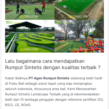
Lalu bagaimana cara mendapatkan
Rumput Sintetis dengan kualitas terbaik ?
Kabar Baiknya
PT Agen Rumput Sintetis
sekarang telah hadir
di Pulau Bali sebagai solusi tepat yang siap menjangkau
seluruh indonesia, khususnya area bali. Kami Menawarkan
Rumput Sintetis Landscape Terbaik yang di rekomendasikan
lebih dari 10 lembaga pengujian dengan referensi sertifikat ISO,
BSCI, CE, ROHS.