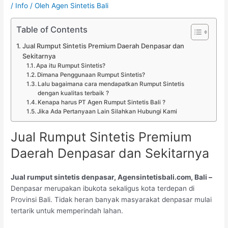
/
Info
/ Oleh
Agen Sintetis Bali
Table of Contents
Jual Rumput Sintetis Premium Daerah Denpasar dan
Sekitarnya
Apa itu Rumput Sintetis?
Dimana Penggunaan Rumput Sintetis?
Lalu bagaimana cara mendapatkan Rumput Sintetis
dengan kualitas terbaik ?
Kenapa harus PT Agen Rumput Sintetis Bali ?
Jika Ada Pertanyaan Lain Silahkan Hubungi Kami
Jual Rumput Sintetis Premium
Daerah Denpasar dan Sekitarnya
Jual rumput sintetis denpasar, Agensintetisbali.com, Bali –
Denpasar merupakan ibukota sekaligus kota terdepan di
Provinsi Bali. Tidak heran banyak masyarakat denpasar mulai
tertarik untuk memperindah lahan.