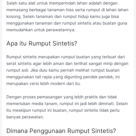
Salah satu alat untuk memperindah lahan adalah dengan
memasang berbagai tanaman hias serta rumput di lahan lahan
kosong. Selain tanaman dan rumput hidup kamu juga bisa
menggunakan tanaman dan rumput sintetis atau buatan guna
memudahkan untuk perawatannya.
Apa itu Rumput Sintetis?
Rumput sintetis merupakan rumput buatan yang terbuat dari
serat sintetis agar lebih aman dan terlihat sangat mirip dengan
rumput asli. Jika dulu kamu pernah melihat rumput buatan
menggunakan tali rapia yang digunting pendek pendek, ini
merupakan versi lebih modern dari itu.
Dengan proses pemasangan yang lebih praktis dan tidak
memerlukan media tanam, rumput ini jadi lebih diminati. Selain
itu meskipun rumput ini buatan, rumput sintetis tidak perlu
banyak perawatan.
Dimana Penggunaan Rumput Sintetis?