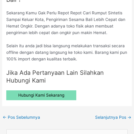
Sekarang Kamu Gak Perlu Repot Repot Cari Rumput Sintetis
Sampai Keluar Kota, Pengiriman Sesama Bali Lebih Cepat dan
Hemat Ongkir. Dengan adanya toko fisik akan membuat
pengiriman lebih cepat dan ongkir pun makin Hemat.
Selain itu anda jadi bisa langsung melakukan transaksi secara
offline dengan datang langsung ke toko kami. Barang kami pun
100% import dengan kualitas terbaik.
Jika Ada Pertanyaan Lain Silahkan
Hubungi Kami
Hubungi Kami Sekarang
←
Pos Sebelumnya
Selanjutnya Pos
→